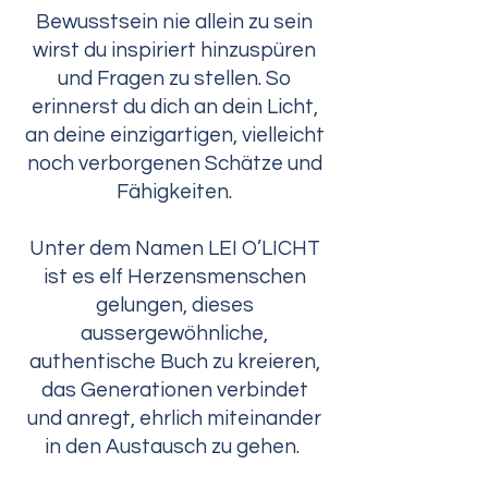
Bewusstsein nie allein zu sein
wirst du inspiriert hinzuspüren
und Fragen zu stellen. So
erinnerst du dich an dein Licht,
an deine einzigartigen, vielleicht
noch verborgenen Schätze und
Fähigkeiten.
Unter dem Namen LEI O’LICHT
ist es elf Herzensmenschen
gelungen, dieses
aussergewöhnliche,
authentische Buch zu kreieren,
das Generationen verbindet
und anregt, ehrlich miteinander
in den Austausch zu gehen.