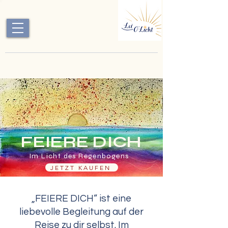
FEIERE DICH
Im Licht des Regenbogens
JETZT KAUFEN
„FEIERE DICH“ ist eine
liebevolle Begleitung auf der
Reise zu dir selbst. Im