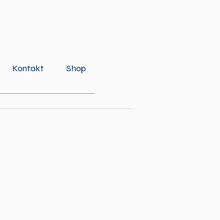
Kontakt
Shop