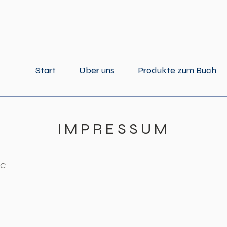
Start
Über uns
Produkte zum Buch
IMPRESSUM
LC