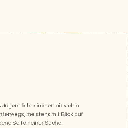
 Jugendlicher immer mit vielen
nterwegs, meistens mit Blick auf
dene Seiten einer Sache.