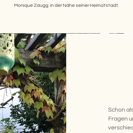
Monique Zaugg in der Nähe seiner Heimatstadt.
Schon als
Fragen u
verschie