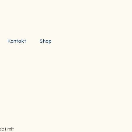
Kontakt
Shop
ebt mit