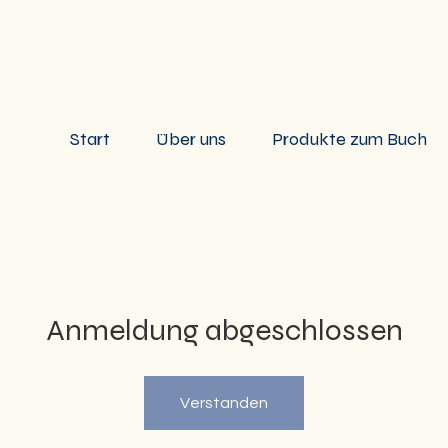
Start
Über uns
Produkte zum Buch
Anmeldung abgeschlossen
Verstanden