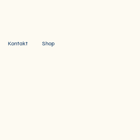
Kontakt
Shop