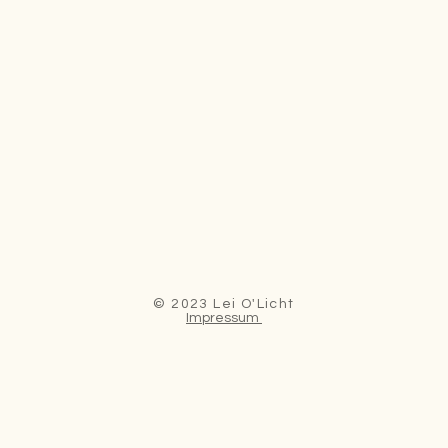
© 2023 Lei O'Licht
Impressum