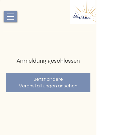
Anmeldung geschlossen
Jetzt andere
Veranstaltungen ansehen