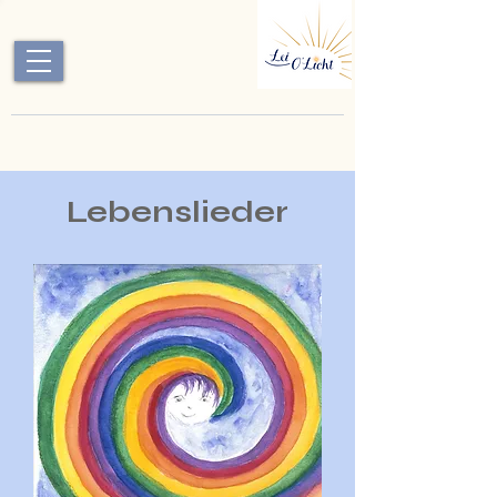
Lebenslieder