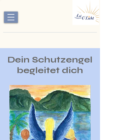
Dein Schutzengel
begleitet dich